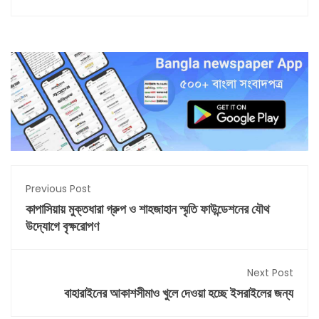
Previous Post
কাপাসিয়ায় মুক্তধারা গ্রুপ ও শাহজাহান স্মৃতি ফাউন্ডেশনের যৌথ
উদ্যোগে বৃক্ষরোপণ
Next Post
বাহারাইনের আকাশসীমাও খুলে দেওয়া হচ্ছে ইসরাইলের জন্য