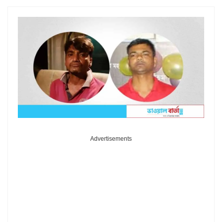
Advertisements