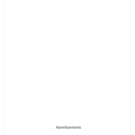
Advertisements