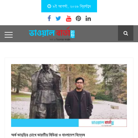
৯ই আগস্ট, ২০২৬ খ্রিস্টাব্দ
অর্ক ভাদুড়ির চোখে ভারতীয় মিডিয়া ও বাংলাদেশ বিদ্বেষ