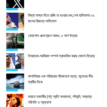
মিথ্যা সাক্ষ্য দিতে রাজি না হওয়ায় গুম,শেখ হাসিনাসহ ৩২
জনের বিরুদ্ধে অভিযোগ
বেনাপোল এক্সপ্রেসে আগুন, ৫ লাশ উদ্ধার
ইসরায়েল-আমিরাত সম্পর্ক স্বাভাবিক করার ঘোষণা দিয়েছে
কাপাসিয়ায় এক পরিবারের পাঁচজনকে হত্যা, সন্দেহের তীর
স্বামীর দিকে
ভারতে মহানবীর (সা) প্রতি অবমাননা, পটভূমি, সম্ভাব্য
পরিণতি ও প্রত্যাশা