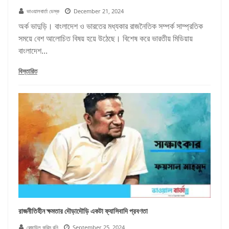
ভাওয়ালবার্তা ডেস্ক
December 21, 2024
অর্ক ভাদুড়ি। বাংলাদেশ ও ভারতের মধ্যকার রাজনৈতিক সম্পর্ক সাম্প্রতিক
সময়ে বেশ আলোচিত বিষয় হয়ে উঠেছে। বিশেষ করে ভারতীয় মিডিয়ায়
বাংলাদেশ...
বিস্তারিত
রাজনীতিহীন ক্ষমতার দৌড়াদৌড়ি একটা ফ্যাসিবাদি প্রবণতা
রেজাউল করিম রনি
September 25, 2024